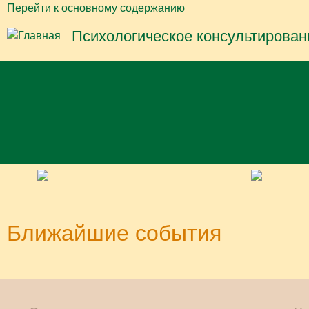
Перейти к основному содержанию
Психологическое консультирован
Ближайшие события